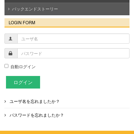
バックエンドストーリー
LOGIN FORM
自動ログイン
ログイン
ユーザ名を忘れましたか？
パスワードを忘れましたか？