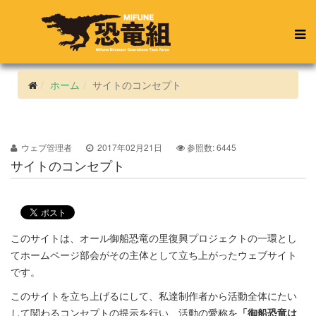
ホーム
サイトのコンセプト
ウェブ管理者
2017年02月21日
参照数: 6445
サイトのコンセプト
このサイトは、オール御船恐竜の里復興プロジェクトの一環とし
てホームページ部会がその主体として立ち上がったウェブサイト
です。
このサイトを立ち上げるにして、私達制作者から活動全体にたい
して関わるコンセプトの提示を行い、活動の愛称を
「御船恐竜は