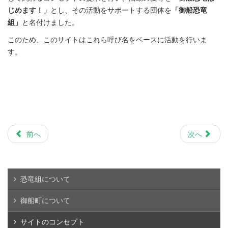
じめます！」
とし、その活動をサポートする団体を
「御船恐竜
組」
と名付けました。
このため、このサイトはこれら呼び名をベースに活動を行いま
す。
前へ
次へ
恐竜組について
御船町について
サイトのコンセプト